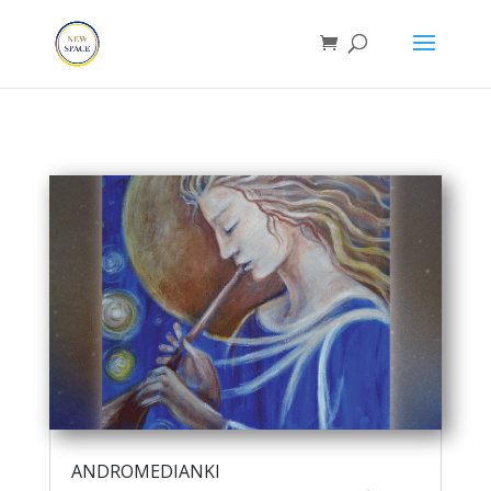
ANDROMEDIANKI