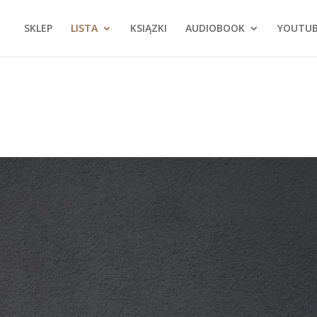
SKLEP
LISTA
KSIĄZKI
AUDIOBOOK
YOUTU