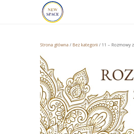
Strona główna
/
Bez kategorii
/ 11 – Rozmowy z