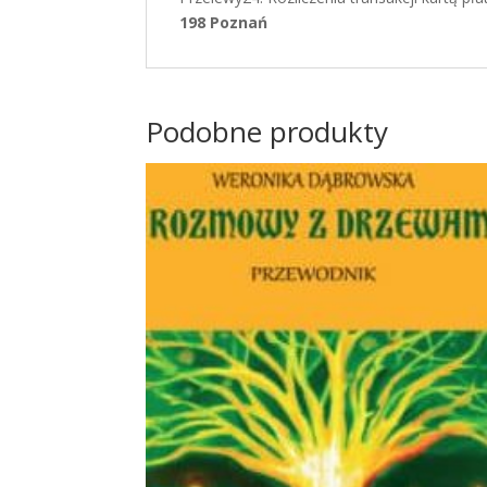
198 Poznań
Podobne produkty