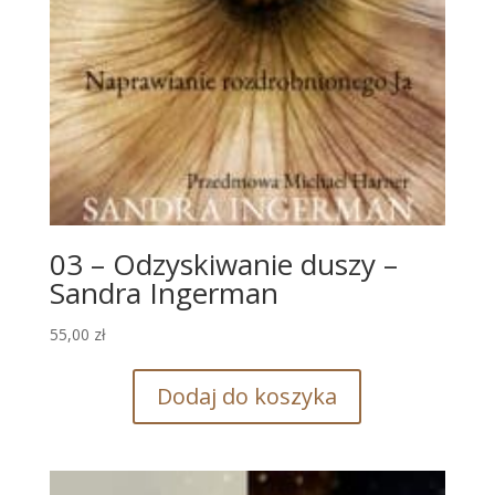
03 – Odzyskiwanie duszy –
Sandra Ingerman
55,00
zł
Dodaj do koszyka