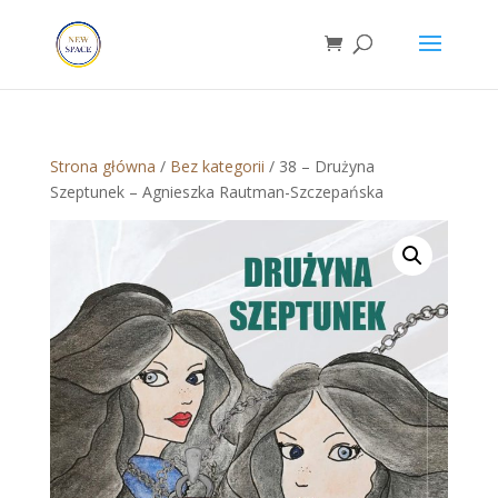
Strona główna
/
Bez kategorii
/ 38 – Drużyna
Szeptunek – Agnieszka Rautman-Szczepańska