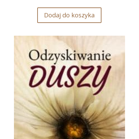
Dodaj do koszyka