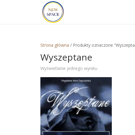
Strona główna
/ Produkty oznaczone “Wyszepta
Wyszeptane
Wyświetlanie jednego wyniku