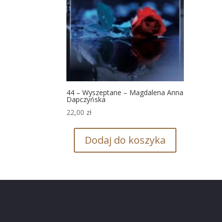
44 – Wyszeptane – Magdalena Anna
Dapczyńska
22,00
zł
Dodaj do koszyka