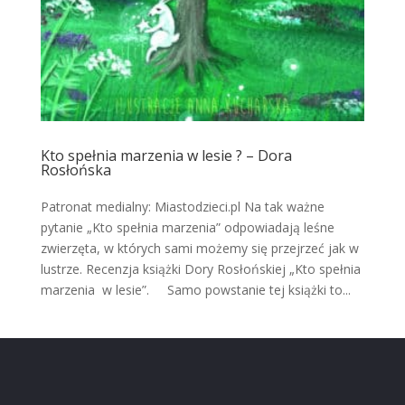
Kto spełnia marzenia w lesie ? – Dora
Rosłońska
Patronat medialny: Miastodzieci.pl Na tak ważne
pytanie „Kto spełnia marzenia” odpowiadają leśne
zwierzęta, w których sami możemy się przejrzeć jak w
lustrze. Recenzja książki Dory Rosłońskiej „Kto spełnia
marzenia w lesie”. Samo powstanie tej książki to...