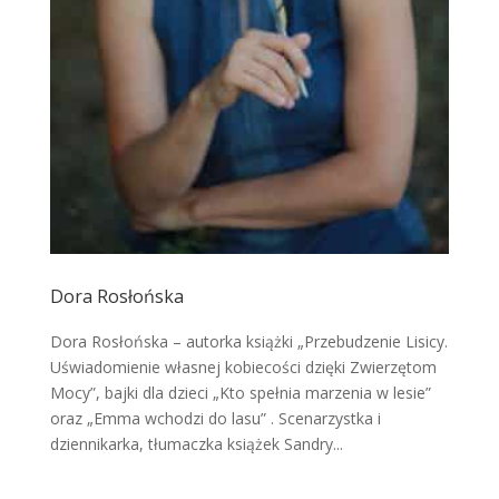
Dora Rosłońska
Dora Rosłońska – autorka książki „Przebudzenie Lisicy.
Uświadomienie własnej kobiecości dzięki Zwierzętom
Mocy”, bajki dla dzieci „Kto spełnia marzenia w lesie”
oraz „Emma wchodzi do lasu” . Scenarzystka i
dziennikarka, tłumaczka książek Sandry...