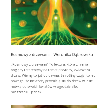
Rozmowy z drzewami – Weronika Dąbrowska
„Rozmowy z drzewami” To lektura, która zmienia
poglądy i stereotypy na temat przyrody, zwłaszcza
drzew. Wiemy to już od dawna, że rośliny czują, to nic
nowego, że niektórzy przytulają się do drzew w lesie i
mówią do swoich kwiatów w ogrodzie albo
mieszkaniu. Jednak...